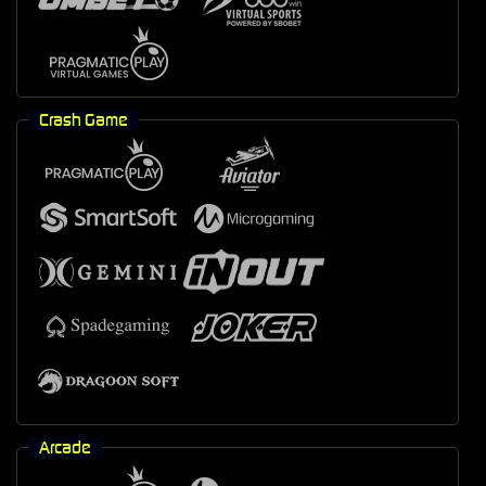
Crash Game
Arcade