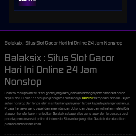
Balaksix : Situs Slot Gacor Hari Ini Online 24 Jam Nonstop
Balaksix : Situs Slot Gacor
Hari Ini Online 24 Jam
Nonstop
Balaksix merupakan situs slot gacor yang menyediakan berbagai permainan slot online
seperti slot88, slot777 ataupun jenis game slot lainnya.
Balaksix
beroperasi selama 24 jam
sehari nonstop dan tanpa lelah memberikan pelayanan terbaik kepada pelangan setianya.
Proses transaksi yang cepat dan aman dengan dukungan depo dan wd instan melalui Qris
ataupun transfer bank menjadikan Balaksix sebagai situs yang layak dan terpercaya bagi
pecinta permainan slot online di Indonesia. Silakan kunjungi situs Balaksix dan dapatkan
promosi menarik dari kami.