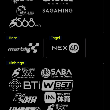
Race
Togel
Olahraga