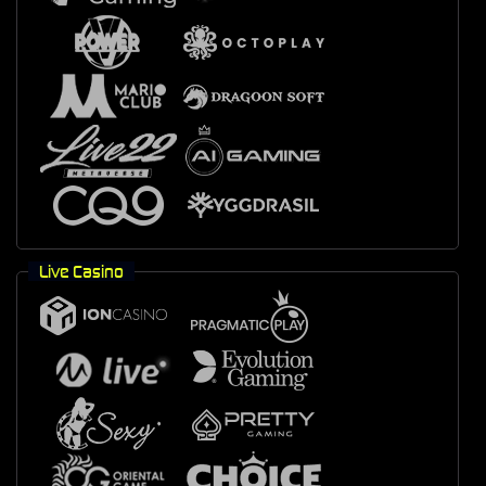
Live Casino