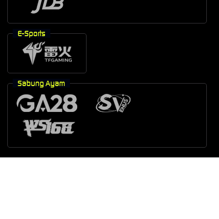
E-Sports
Sabung Ayam