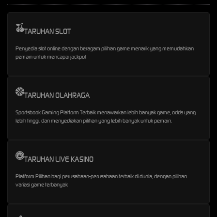
TARUHAN SLOT
Penyedia slot online dengan beragam pilihan game menarik yang memudahkan
pemain untuk mencapai jackpot
TARUHAN OLAHRAGA
Sportsbook Gaming Platform Terbaik menawarkan lebih banyak game, odds yang
lebih tinggi, dan menyediakan pilihan yang lebih banyak untuk pemain.
TARUHAN LIVE KASINO
Platform Pilihan bagi perusahaan-perusahaan terbaik di dunia, dengan pilihan
variasi game terbanyak