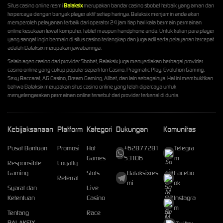
Situs casino online resmi
Balaksix
merupakan bandar casino sbobet terbaik yang aman dan
terpercaya dengan banyak player aktif setiap harinya. Balaksix menjamin anda akan
memperoleh pelayanan terbaik dari operator 24 jam tiap hari kala bermain permainan
online kesukaan lewat komputer, tablet maupun handphone anda. Untuk kalian para player
yang sangat ingin bermain di situs casino terlengkap dan juga adil serta pelayanan tercepat
adalah Balaksix merupakan jawabannya.
Selain agen casino dari provider Sbobet, Balaksix juga menyediakan berbagai provider
casino online yang cukup populer seperti Ion Casino, Pragmatic Play, Evolution Gaming,
Sexy Baccarat, AG Casino, Dream Gaming, Allbet, dan lain sebagainya. Hal ini membuktikan
bahwa Balaksix merupakan situs casino online yang telah dipercaya untuk
menyelengarakan permainan online tersebut dari provider terkenal di dunia.
Kebijaksanaan
Platform
Kategori
Dukungan
Komunitas
Pusat Bantuan
Promosi
Hot
+62877281
Telegra
Games
53106
m
Responsible
Loyalty
Gaming
Slots
Balaksixres
Facebo
Referral
mi
ok
Syarat dan
Live
Ketentuan
Casino
Instagra
m
Tentang
Race
BALAKSIX