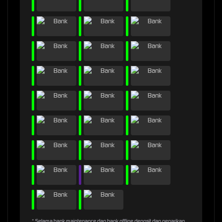
* Selama bank maintenance dan bank offline deposit dan penarikan