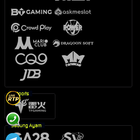
E-Sports
Sabung Ayam