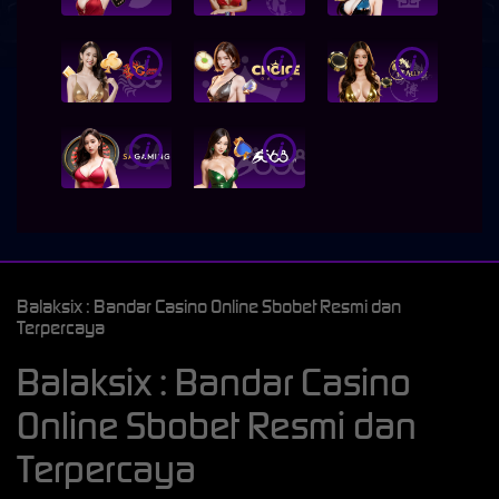
i
i
i
i
i
Balaksix : Bandar Casino Online Sbobet Resmi dan
Terpercaya
Balaksix : Bandar Casino
Online Sbobet Resmi dan
Terpercaya