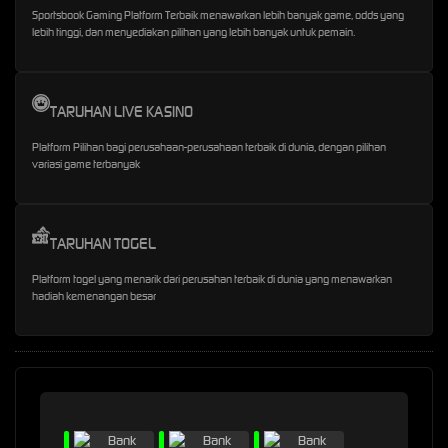
Sportsbook Gaming Platform Terbaik menawarkan lebih banyak game, odds yang
lebih tinggi, dan menyediakan pilihan yang lebih banyak untuk pemain.
TARUHAN LIVE KASINO
Platform Pilihan bagi perusahaan-perusahaan terbaik di dunia, dengan pilihan
variasi game terbanyak
TARUHAN TOGEL
Platform togel yang menarik dari perusahan terbaik di dunia yang menawarkan
hadiah kemenangan besar