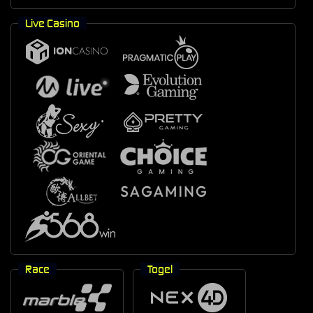
Live Casino
Race
Togel