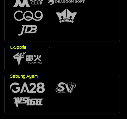
E-Sports
Sabung Ayam