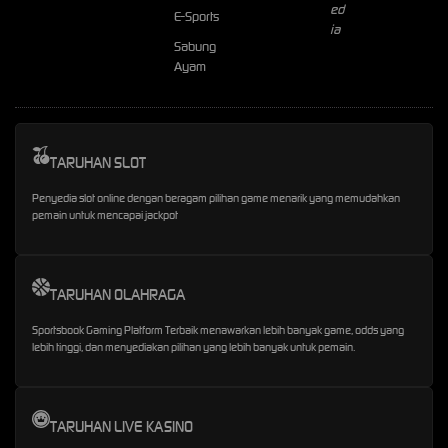
E-Sports
Sabung
Ayam
TARUHAN SLOT
Penyedia slot online dengan beragam pilihan game menarik yang memudahkan
pemain untuk mencapai jackpot
TARUHAN OLAHRAGA
Sportsbook Gaming Platform Terbaik menawarkan lebih banyak game, odds yang
lebih tinggi, dan menyediakan pilihan yang lebih banyak untuk pemain.
TARUHAN LIVE KASINO