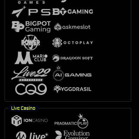
Live Casino