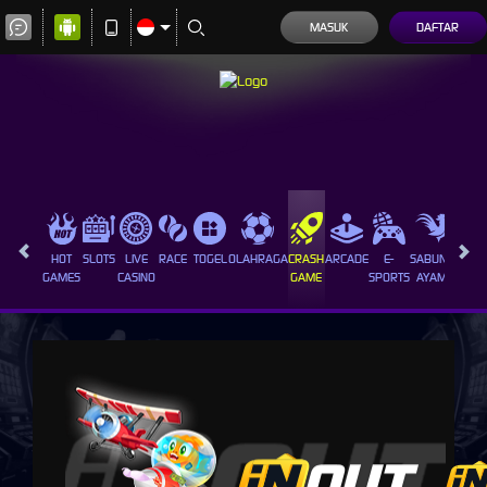
MASUK
DAFTAR
HOT
SLOTS
LIVE
RACE
TOGEL
OLAHRAGA
CRASH
ARCADE
E-
SABUNG
PROM
GAMES
CASINO
GAME
SPORTS
AYAM