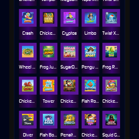
Crash
Chicken Banana
Cryptos
Limbo
Twist X-mas
Wheel Out
Frog Jump
SugarDaddy
Pengu Sport
Frog Road
Chicken Shoot
Tower
Chicken Road Gold
Fish Road
Chicken Road Race
Diver
Fish Boom
Penalty Nations Cup
Chicken Road Vegas
Squid Gamebler