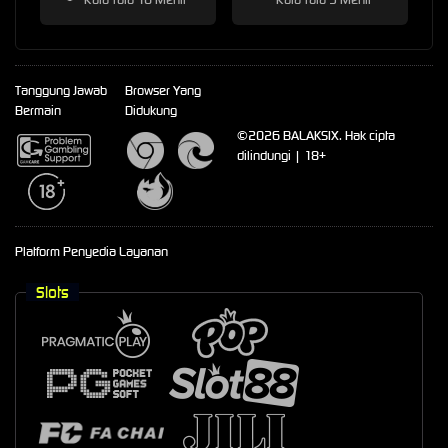
Tanggung Jawab
Browser Yang
Bermain
Didukung
©2026 BALAKSIX. Hak cipta
dilindungi | 18+
Platform Penyedia Layanan
Slots