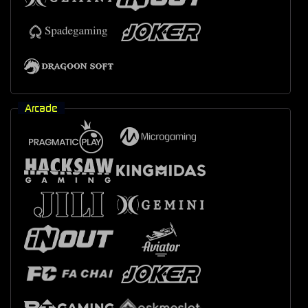
Arcade