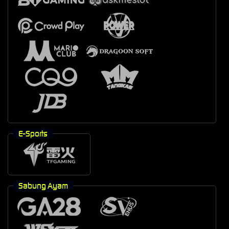
E-Sports
Sabung Ayam