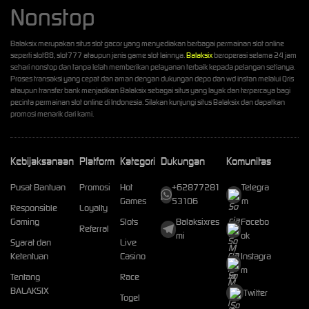
Nonstop
Balaksix merupakan situs slot gacor yang menyediakan berbagai permainan slot online
seperti slot88, slot777 ataupun jenis game slot lainnya.
Balaksix
beroperasi selama 24 jam
sehari nonstop dan tanpa lelah memberikan pelayanan terbaik kepada pelangan setianya.
Proses transaksi yang cepat dan aman dengan dukungan depo dan wd instan melalui Qris
ataupun transfer bank menjadikan Balaksix sebagai situs yang layak dan terpercaya bagi
pecinta permainan slot online di Indonesia. Silakan kunjungi situs Balaksix dan dapatkan
promosi menarik dari kami.
Kebijaksanaan
Platform
Kategori
Dukungan
Komunitas
Pusat Bantuan
Promosi
Hot
+62877281
Telegra
Games
53106
m
Responsible
Loyalty
Gaming
Slots
Balaksixres
Facebo
Referral
mi
ok
Syarat dan
Live
Ketentuan
Casino
Instagra
m
Tentang
Race
BALAKSIX
Twitter
Togel