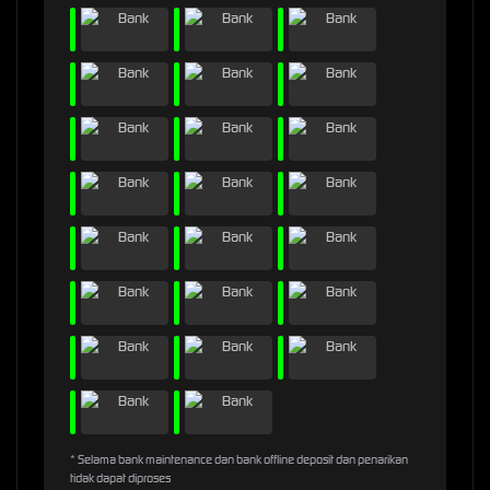
* Selama bank maintenance dan bank offline deposit dan penarikan
tidak dapat diproses