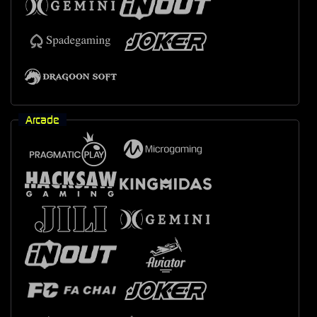
Arcade