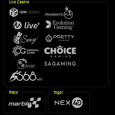
Live Casino
Race
Togel